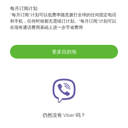
每月订阅计划
“每月订阅”计划可以低费率随意拨打全球的任何固定电话
和手机，任何时候都无需续订计划。“每月订阅”计划可以
在现有通话费用基础上进一步节省费用
更多目的地
仍然没有 Viber 吗？