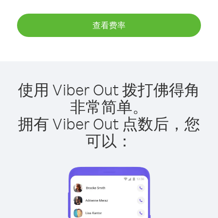
查看费率
使用 Viber Out 拨打佛得角
非常简单。
拥有 Viber Out 点数后，您
可以：