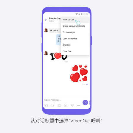
从对话标题中选择“Viber Out 呼叫”