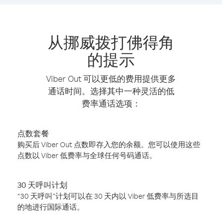
从挪威拨打佛得角
的提示
Viber Out 可以更低的费用提供更多
通话时间。选择其中一种灵活的低
费率通话选项：
点数套餐
购买后 Viber Out 点数即存入您的余额。您可以使用这些
点数以 Viber 低费率与全球任何号码通话。
30 天呼叫计划
“30 天呼叫”计划可以在 30 天内以 Viber 低费率与所选目
的地进行国际通话。