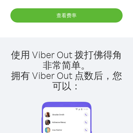
查看费率
使用 Viber Out 拨打佛得角
非常简单。
拥有 Viber Out 点数后，您
可以：