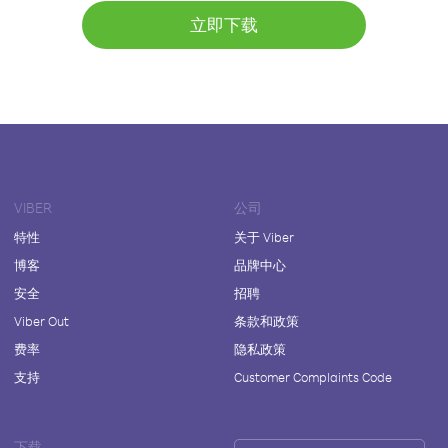
立即下载
VIBER
公司
特性
关于 Viber
博客
品牌中心
安全
招聘
Viber Out
条款和政策
费率
隐私政策
支持
Customer Complaints Code
下载