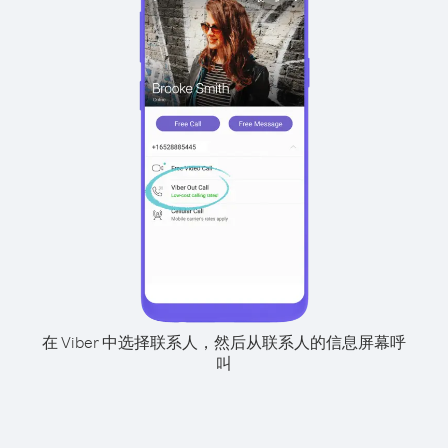
在 Viber 中选择联系人，然后从联系人的信息屏幕呼
叫