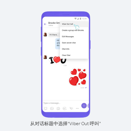
从对话标题中选择“Viber Out 呼叫”