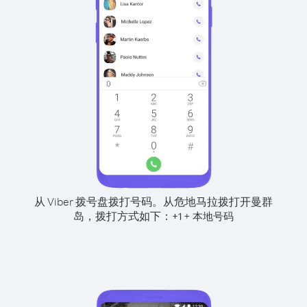
从 Viber 拨号盘拨打号码。
从危地马拉拨打开曼群
岛，拨打方式如下：
+
+
1
本地号码