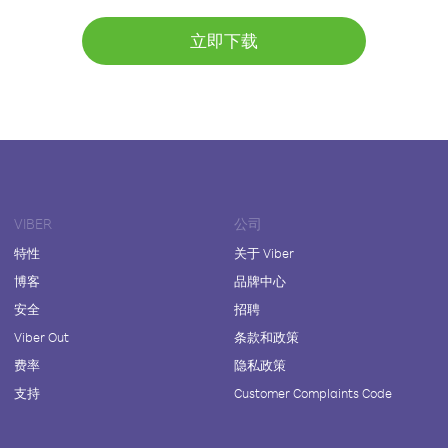
立即下载
VIBER
公司
特性
关于 Viber
博客
品牌中心
安全
招聘
Viber Out
条款和政策
费率
隐私政策
支持
Customer Complaints Code