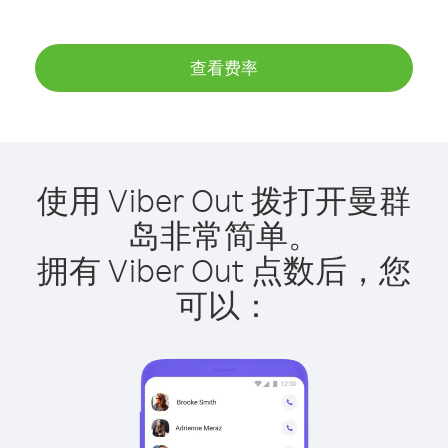
查看费率
使用 Viber Out 拨打开曼群
岛非常简单。
拥有 Viber Out 点数后，您
可以：