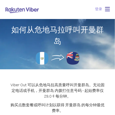
登录
Togg
navig
如何从危地马拉呼叫开曼群
岛
Viber Out 可以从危地马拉高质量呼叫开曼群岛。
无论固
定电话或手机，开曼群岛 内拨打任意号码 - 起始费率仅
29.0 ¢ 每分钟。
购买点数套餐或呼叫计划以获得 开曼群岛 的每分钟最优
费率。