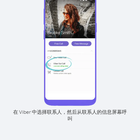
在 Viber 中选择联系人，然后从联系人的信息屏幕呼
叫