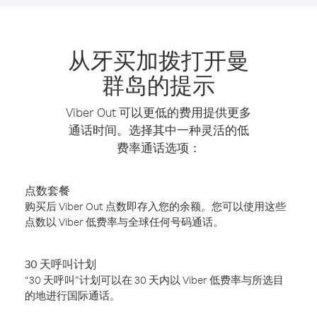
从牙买加拨打开曼
群岛的提示
Viber Out 可以更低的费用提供更多
通话时间。选择其中一种灵活的低
费率通话选项：
点数套餐
购买后 Viber Out 点数即存入您的余额。您可以使用这些
点数以 Viber 低费率与全球任何号码通话。
30 天呼叫计划
“30 天呼叫”计划可以在 30 天内以 Viber 低费率与所选目
的地进行国际通话。