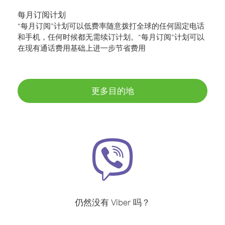
每月订阅计划
“每月订阅”计划可以低费率随意拨打全球的任何固定电话
和手机，任何时候都无需续订计划。“每月订阅”计划可以
在现有通话费用基础上进一步节省费用
更多目的地
仍然没有 Viber 吗？