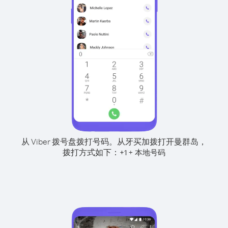
从 Viber 拨号盘拨打号码。
从牙买加拨打开曼群岛，
拨打方式如下：
+
+
1
本地号码