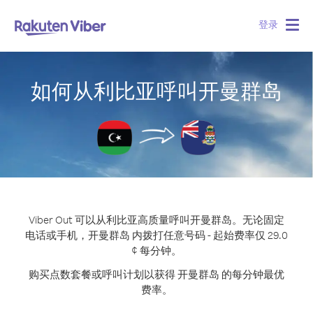
登录
Togg
navig
如何从利比亚呼叫开曼群岛
Viber Out 可以从利比亚高质量呼叫开曼群岛。
无论固定
电话或手机，开曼群岛 内拨打任意号码 - 起始费率仅 29.0
¢ 每分钟。
购买点数套餐或呼叫计划以获得 开曼群岛 的每分钟最优
费率。