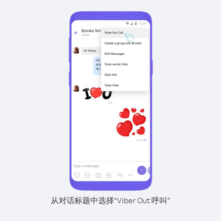
从对话标题中选择“Viber Out 呼叫”