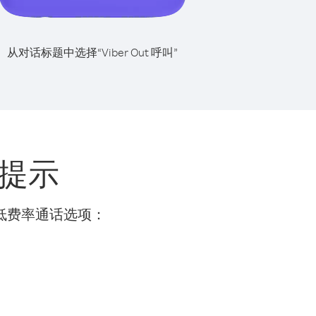
从对话标题中选择“Viber Out 呼叫”
提示
的低费率通话选项：