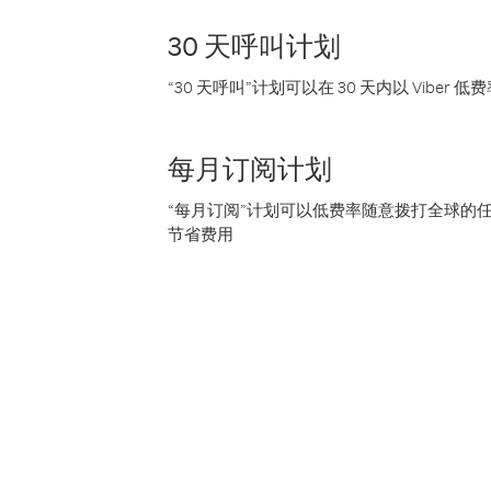
30 天呼叫计划
“30 天呼叫”计划可以在 30 天内以 Vibe
每月订阅计划
“每月订阅”计划可以低费率随意拨打全球的
节省费用