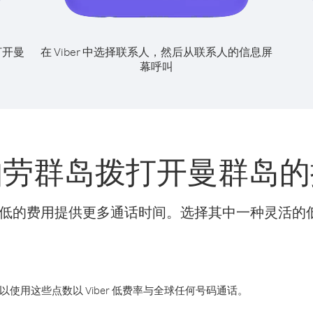
打开曼
在 Viber 中选择联系人，然后从联系人的信息屏
幕呼叫
帕劳群岛拨打开曼群岛的
t 可以更低的费用提供更多通话时间。选择其中一种灵活
您可以使用这些点数以 Viber 低费率与全球任何号码通话。