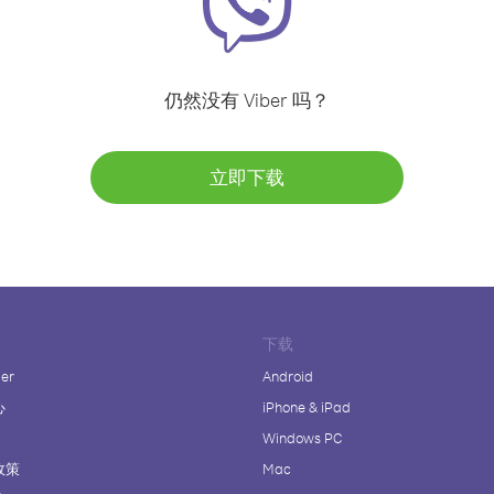
仍然没有 Viber 吗？
立即下载
下载
er
Android
心
iPhone & iPad
Windows PC
政策
Mac