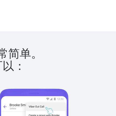
岛非常简单。
您可以：