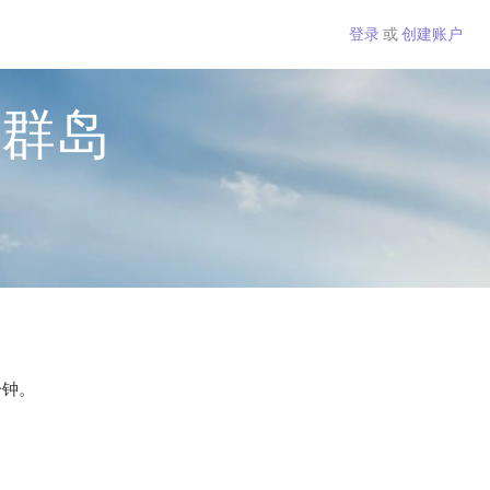
登录
或
创建账户
曼群岛
分钟。