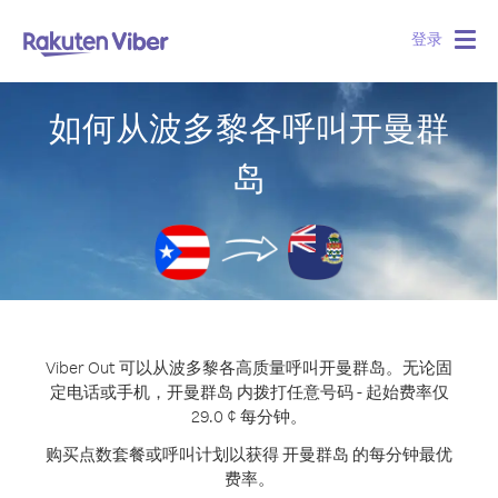
登录
Togg
navig
如何从波多黎各呼叫开曼群
岛
Viber Out 可以从波多黎各高质量呼叫开曼群岛。
无论固
定电话或手机，开曼群岛 内拨打任意号码 - 起始费率仅
29.0 ¢ 每分钟。
购买点数套餐或呼叫计划以获得 开曼群岛 的每分钟最优
费率。