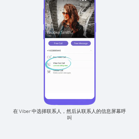
在 Viber 中选择联系人，然后从联系人的信息屏幕呼
叫