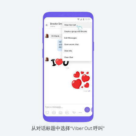
从对话标题中选择“Viber Out 呼叫”