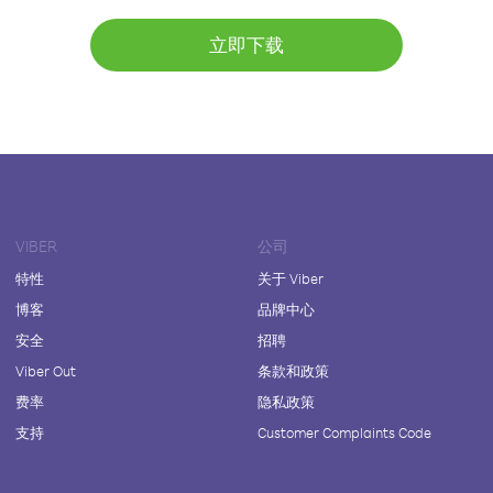
立即下载
VIBER
公司
特性
关于 Viber
博客
品牌中心
安全
招聘
Viber Out
条款和政策
费率
隐私政策
支持
Customer Complaints Code