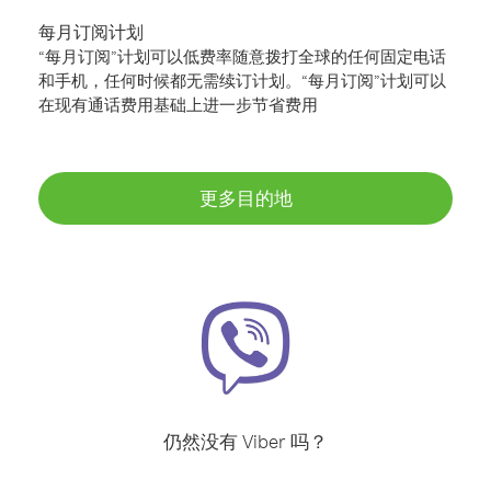
每月订阅计划
“每月订阅”计划可以低费率随意拨打全球的任何固定电话
和手机，任何时候都无需续订计划。“每月订阅”计划可以
在现有通话费用基础上进一步节省费用
更多目的地
仍然没有 Viber 吗？