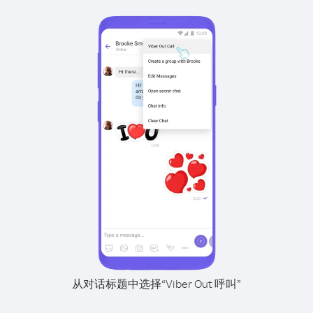
从对话标题中选择“Viber Out 呼叫”