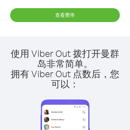
查看费率
使用 Viber Out 拨打开曼群
岛非常简单。
拥有 Viber Out 点数后，您
可以：