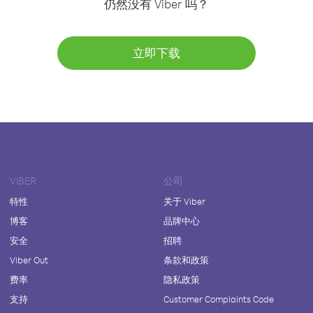
仍然没有 Viber 吗？
立即下载
VIBER
公司
特性
关于 Viber
博客
品牌中心
安全
招聘
Viber Out
条款和政策
费率
隐私政策
支持
Customer Complaints Code