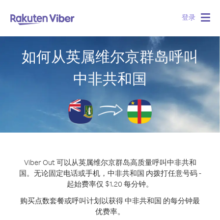
登录
Togg
navig
如何从英属维尔京群岛呼叫
中非共和国
Viber Out 可以从英属维尔京群岛高质量呼叫中非共和
国。
无论固定电话或手机，中非共和国 内拨打任意号码 -
起始费率仅 $1.20 每分钟。
购买点数套餐或呼叫计划以获得 中非共和国 的每分钟最
优费率。