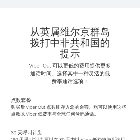
从英属维尔京群岛
拨打中非共和国的
提示
Viber Out 可以更低的费用提供更多
通话时间。选择其中一种灵活的低
费率通话选项：
点数套餐
购买后 Viber Out 点数即存入您的余额。您可以使用这些
点数以 Viber 低费率与全球任何号码通话。
30 天呼叫计划
“30 天呼叫”计划可以在 30 天内以 Viber 低费率与所选目