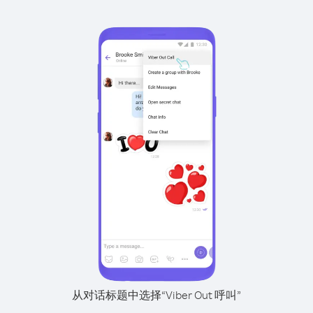
从对话标题中选择“Viber Out 呼叫”