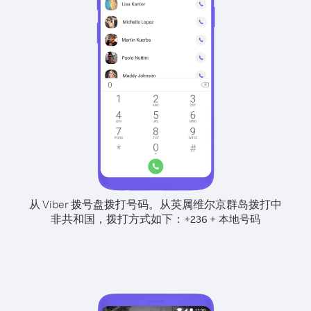
从 Viber 拨号盘拨打号码。
从英属维尔京群岛拨打中
非共和国，拨打方式如下：
+
+
236
本地号码