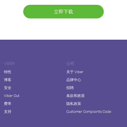
立即下载
VIBER
公司
特性
关于 Viber
博客
品牌中心
安全
招聘
Viber Out
条款和政策
费率
隐私政策
支持
Customer Complaints Code