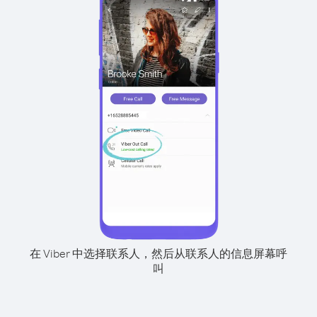
在 Viber 中选择联系人，然后从联系人的信息屏幕呼
叫