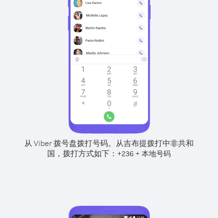
从 Viber 拨号盘拨打号码。
从吉布提拨打中非共和
国，拨打方式如下：
+
+
236
本地号码