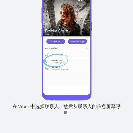
在 Viber 中选择联系人，然后从联系人的信息屏幕呼
叫