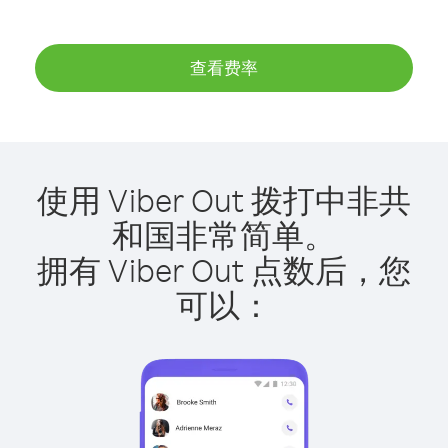
查看费率
使用 Viber Out 拨打中非共
和国非常简单。
拥有 Viber Out 点数后，您
可以：