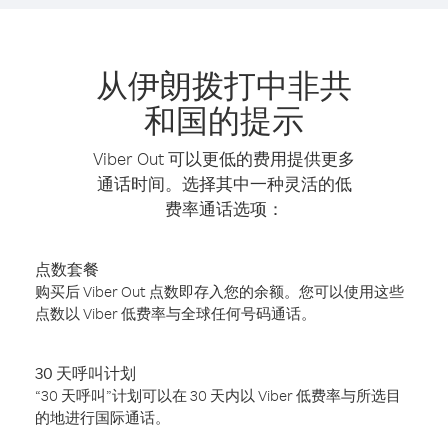
从伊朗拨打中非共
和国的提示
Viber Out 可以更低的费用提供更多
通话时间。选择其中一种灵活的低
费率通话选项：
点数套餐
购买后 Viber Out 点数即存入您的余额。您可以使用这些
点数以 Viber 低费率与全球任何号码通话。
30 天呼叫计划
“30 天呼叫”计划可以在 30 天内以 Viber 低费率与所选目
的地进行国际通话。