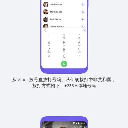
从 Viber 拨号盘拨打号码。
从伊朗拨打中非共和国，
拨打方式如下：
+
+
236
本地号码