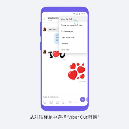
从对话标题中选择“Viber Out 呼叫”