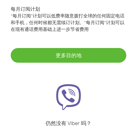
每月订阅计划
“每月订阅”计划可以低费率随意拨打全球的任何固定电话
和手机，任何时候都无需续订计划。“每月订阅”计划可以
在现有通话费用基础上进一步节省费用
更多目的地
仍然没有 Viber 吗？