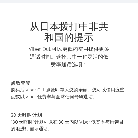
从日本拨打中非共
和国的提示
Viber Out 可以更低的费用提供更多
通话时间。选择其中一种灵活的低
费率通话选项：
点数套餐
购买后 Viber Out 点数即存入您的余额。您可以使用这些
点数以 Viber 低费率与全球任何号码通话。
30 天呼叫计划
“30 天呼叫”计划可以在 30 天内以 Viber 低费率与所选目
的地进行国际通话。