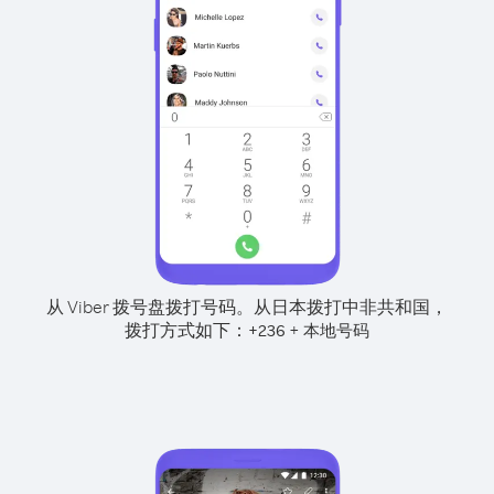
从 Viber 拨号盘拨打号码。
从日本拨打中非共和国，
拨打方式如下：
+
+
236
本地号码