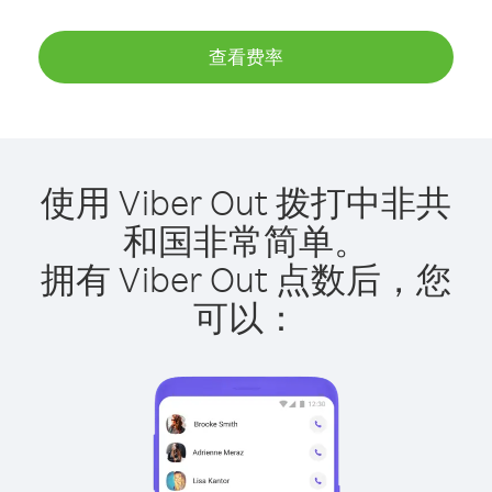
查看费率
使用 Viber Out 拨打中非共
和国非常简单。
拥有 Viber Out 点数后，您
可以：