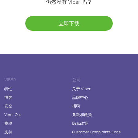
仍然没有 Viber 吗？
立即下载
VIBER
公司
特性
关于 Viber
博客
品牌中心
安全
招聘
Viber Out
条款和政策
费率
隐私政策
支持
Customer Complaints Code