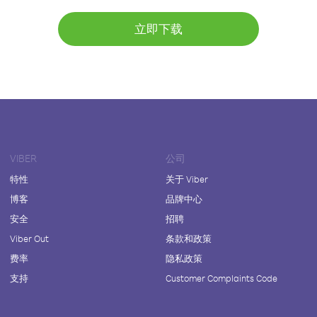
立即下载
VIBER
公司
特性
关于 Viber
博客
品牌中心
安全
招聘
Viber Out
条款和政策
费率
隐私政策
支持
Customer Complaints Code