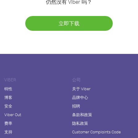
仍然没有 Viber 吗？
立即下载
VIBER
公司
特性
关于 Viber
博客
品牌中心
安全
招聘
Viber Out
条款和政策
费率
隐私政策
支持
Customer Complaints Code