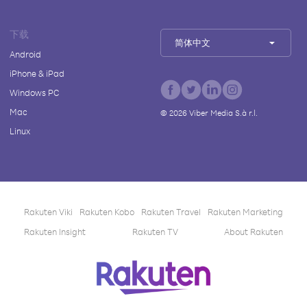
下载
简体中文
Android
iPhone & iPad
Windows PC
Mac
©
2026
Viber Media S.à r.l.
Linux
Rakuten Viki
Rakuten Kobo
Rakuten Travel
Rakuten Marketing
Rakuten Insight
Rakuten TV
About Rakuten