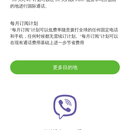
的地进行国际通话。
每月订阅计划
“每月订阅”计划可以低费率随意拨打全球的任何固定电话
和手机，任何时候都无需续订计划。“每月订阅”计划可以
在现有通话费用基础上进一步节省费用
更多目的地