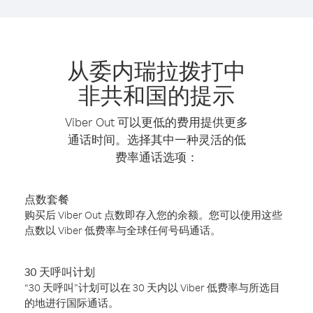
从委内瑞拉拨打中
非共和国的提示
Viber Out 可以更低的费用提供更多
通话时间。选择其中一种灵活的低
费率通话选项：
点数套餐
购买后 Viber Out 点数即存入您的余额。您可以使用这些
点数以 Viber 低费率与全球任何号码通话。
30 天呼叫计划
“30 天呼叫”计划可以在 30 天内以 Viber 低费率与所选目
的地进行国际通话。