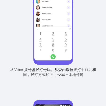
从 Viber 拨号盘拨打号码。
从委内瑞拉拨打中非共和
国，拨打方式如下：
+
+
236
本地号码