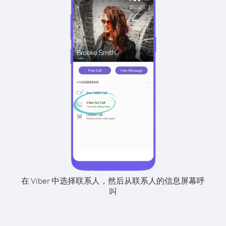
在 Viber 中选择联系人，然后从联系人的信息屏幕呼
叫