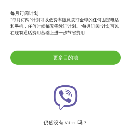
每月订阅计划
“每月订阅”计划可以低费率随意拨打全球的任何固定电话
和手机，任何时候都无需续订计划。“每月订阅”计划可以
在现有通话费用基础上进一步节省费用
更多目的地
仍然没有 Viber 吗？