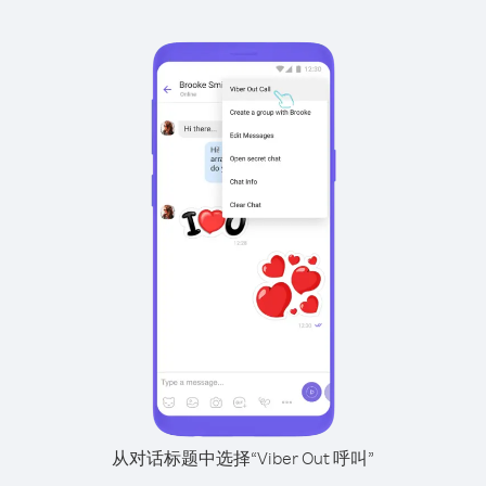
从对话标题中选择“Viber Out 呼叫”