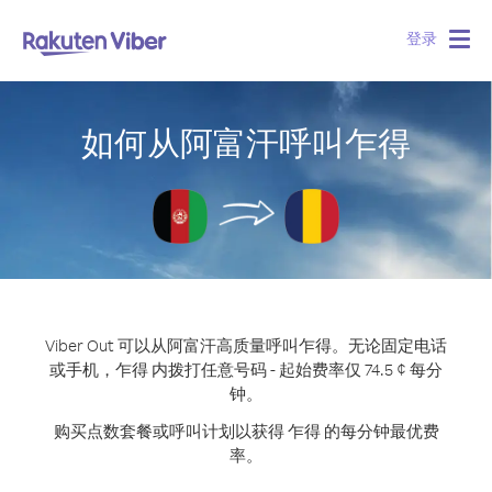
登录
Togg
navig
如何从阿富汗呼叫乍得
Viber Out 可以从阿富汗高质量呼叫乍得。
无论固定电话
或手机，乍得 内拨打任意号码 - 起始费率仅 74.5 ¢ 每分
钟。
购买点数套餐或呼叫计划以获得 乍得 的每分钟最优费
率。