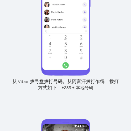
从 Viber 拨号盘拨打号码。
从阿富汗拨打乍得，拨打
方式如下：
+
+
235
本地号码