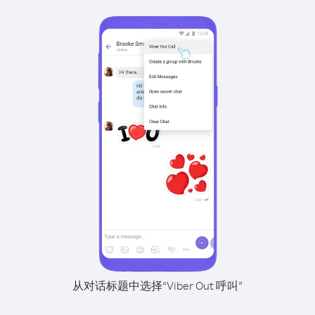
从对话标题中选择“Viber Out 呼叫”