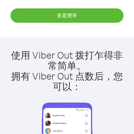
查看费率
使用 Viber Out 拨打乍得非
常简单。
拥有 Viber Out 点数后，您
可以：