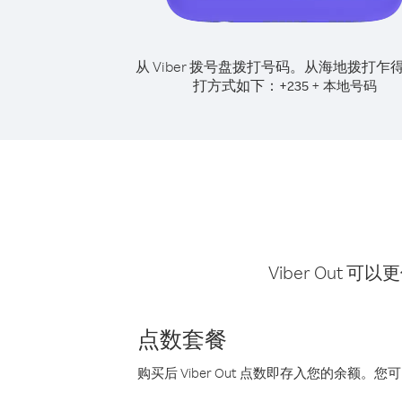
从 Viber 拨号盘拨打号码。
从海地拨打乍
打方式如下：
+
+
235
本地号码
Viber Ou
点数套餐
购买后 Viber Out 点数即存入您的余额。