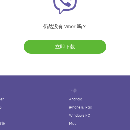
仍然没有 Viber 吗？
立即下载
下载
er
Android
心
iPhone & iPad
Windows PC
政策
Mac