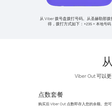
从 Viber 拨号盘拨打号码。
从圣赫勒那拨
得，拨打方式如下：
+
+
235
本地号码
Viber Ou
点数套餐
购买后 Viber Out 点数即存入您的余额。