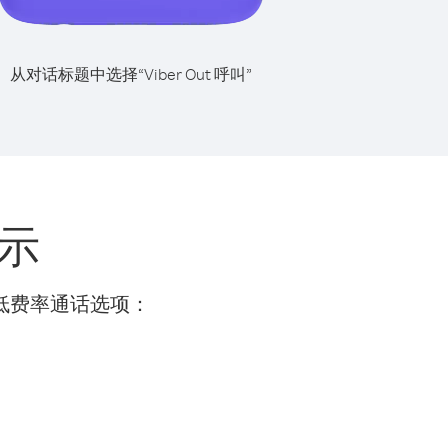
从对话标题中选择“Viber Out 呼叫”
示
的低费率通话选项：