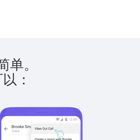
常简单。
您可以：