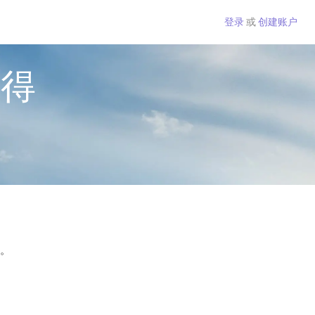
登录
或
创建账户
乍得
钟。