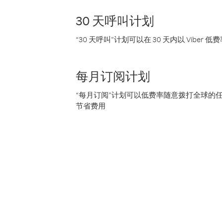
30 天呼叫计划
“30 天呼叫”计划可以在 30 天内以 Vibe
每月订阅计划
“每月订阅”计划可以低费率随意拨打全球的
节省费用