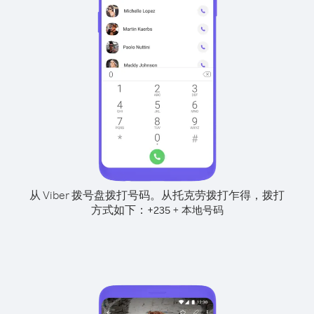
从 Viber 拨号盘拨打号码。
从托克劳拨打乍得，拨打
方式如下：
+
+
235
本地号码