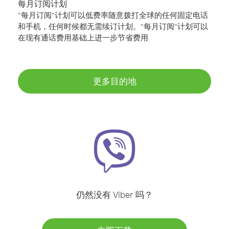
每月订阅计划
“每月订阅”计划可以低费率随意拨打全球的任何固定电话
和手机，任何时候都无需续订计划。“每月订阅”计划可以
在现有通话费用基础上进一步节省费用
更多目的地
仍然没有 Viber 吗？