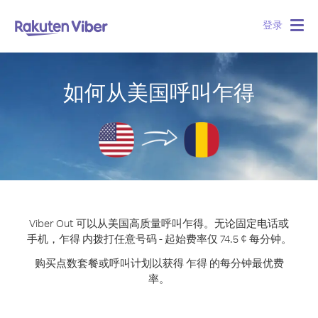
登录
Togg
navig
如何从美国呼叫乍得
Viber Out 可以从美国高质量呼叫乍得。
无论固定电话或
手机，乍得 内拨打任意号码 - 起始费率仅 74.5 ¢ 每分钟。
购买点数套餐或呼叫计划以获得 乍得 的每分钟最优费
率。