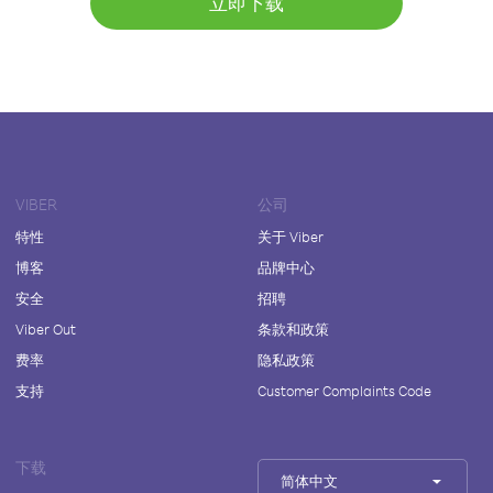
立即下载
VIBER
公司
特性
关于 Viber
博客
品牌中心
安全
招聘
Viber Out
条款和政策
费率
隐私政策
支持
Customer Complaints Code
下载
简体中文