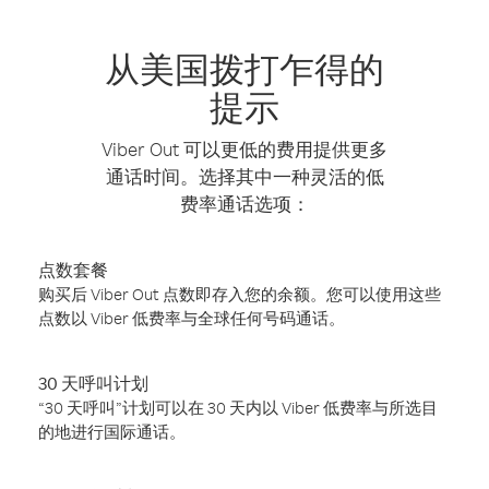
从美国拨打乍得的
提示
Viber Out 可以更低的费用提供更多
通话时间。选择其中一种灵活的低
费率通话选项：
点数套餐
购买后 Viber Out 点数即存入您的余额。您可以使用这些
点数以 Viber 低费率与全球任何号码通话。
30 天呼叫计划
“30 天呼叫”计划可以在 30 天内以 Viber 低费率与所选目
的地进行国际通话。