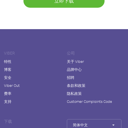
立即下载
VIBER
公司
特性
关于 Viber
博客
品牌中心
安全
招聘
Viber Out
条款和政策
费率
隐私政策
支持
Customer Complaints Code
下载
简体中文