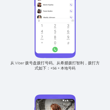
从 Viber 拨号盘拨打号码。
从希腊拨打智利，拨打方
式如下：
+
+
56
本地号码