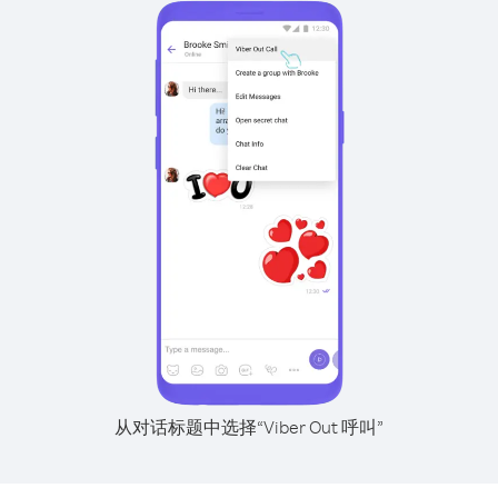
从对话标题中选择“Viber Out 呼叫”