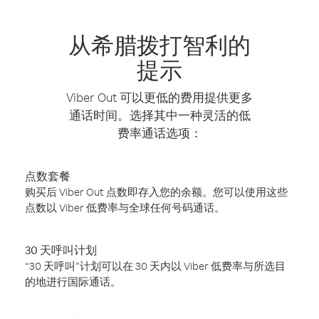
从希腊拨打智利的
提示
Viber Out 可以更低的费用提供更多
通话时间。选择其中一种灵活的低
费率通话选项：
点数套餐
购买后 Viber Out 点数即存入您的余额。您可以使用这些
点数以 Viber 低费率与全球任何号码通话。
30 天呼叫计划
“30 天呼叫”计划可以在 30 天内以 Viber 低费率与所选目
的地进行国际通话。