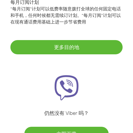
每月订阅计划
“每月订阅”计划可以低费率随意拨打全球的任何固定电话
和手机，任何时候都无需续订计划。“每月订阅”计划可以
在现有通话费用基础上进一步节省费用
更多目的地
仍然没有 Viber 吗？