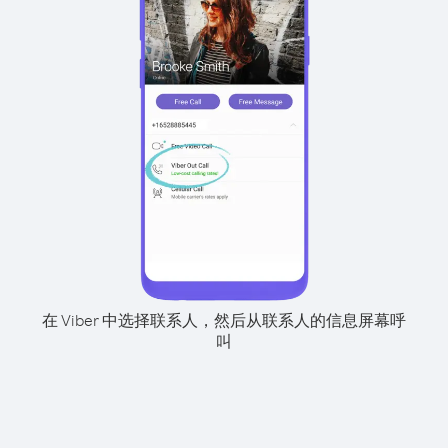
在 Viber 中选择联系人，然后从联系人的信息屏幕呼
叫