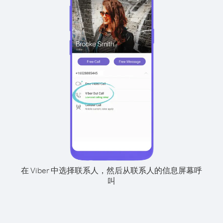
在 Viber 中选择联系人，然后从联系人的信息屏幕呼
叫