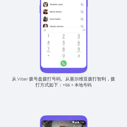
从 Viber 拨号盘拨打号码。
从塞尔维亚拨打智利，拨
打方式如下：
+
+
56
本地号码