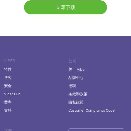
立即下载
VIBER
公司
特性
关于 Viber
博客
品牌中心
安全
招聘
Viber Out
条款和政策
费率
隐私政策
支持
Customer Complaints Code
下载