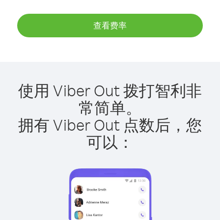
查看费率
使用 Viber Out 拨打智利非
常简单。
拥有 Viber Out 点数后，您
可以：