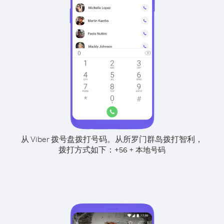
从 Viber 拨号盘拨打号码。
从所罗门群岛拨打智利，
拨打方式如下：
+
+
56
本地号码