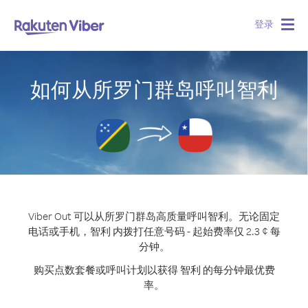
登录
Togg
navig
如何从所罗门群岛呼叫智利
Viber Out 可以从所罗门群岛高质量呼叫智利。
无论固定
电话或手机，智利 内拨打任意号码 - 起始费率仅 2.3 ¢ 每
分钟。
购买点数套餐或呼叫计划以获得 智利 的每分钟最优费
率。