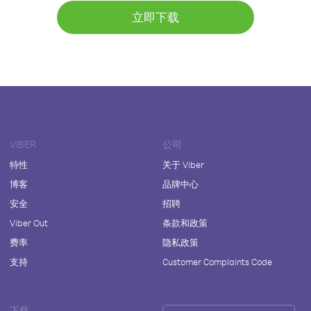
立即下载
VIBER
公司
特性
关于 Viber
博客
品牌中心
安全
招聘
Viber Out
条款和政策
费率
隐私政策
支持
Customer Complaints Code
下载