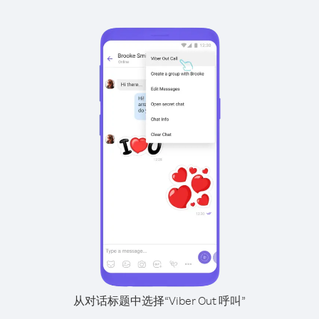
从对话标题中选择“Viber Out 呼叫”