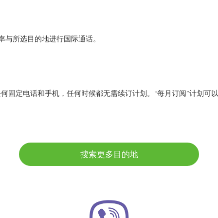
r 低费率与所选目的地进行国际通话。
任何固定电话和手机，任何时候都无需续订计划。“每月订阅”计划可
搜索更多目的地