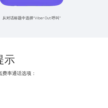
从对话标题中选择“Viber Out 呼叫”
提示
的低费率通话选项：