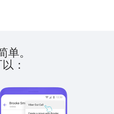
常简单。
您可以：