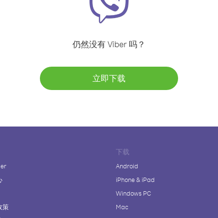
仍然没有 Viber 吗？
立即下载
下载
er
Android
心
iPhone & iPad
Windows PC
政策
Mac