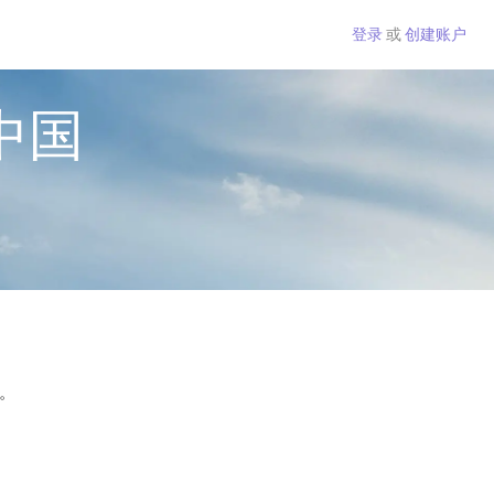
登录
或
创建账户
中国
钟。