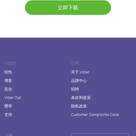
立即下载
VIBER
公司
特性
关于 Viber
博客
品牌中心
安全
招聘
Viber Out
条款和政策
费率
隐私政策
支持
Customer Complaints Code
下载