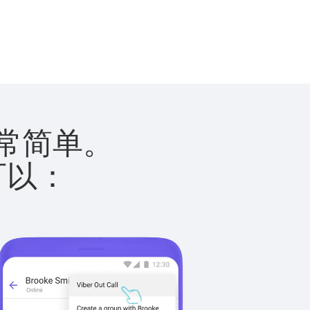
亚非常简单。
您可以：