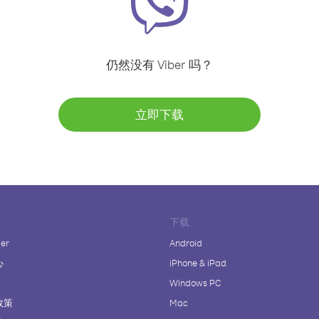
仍然没有 Viber 吗？
立即下载
下载
er
Android
心
iPhone & iPad
Windows PC
政策
Mac