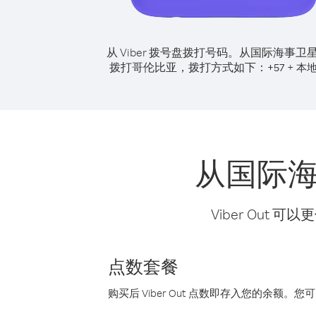
从 Viber 拨号盘拨打号码。
从国际海事卫
拨打哥伦比亚，拨打方式如下：
+
+
57
本
从国际
Viber Ou
点数套餐
购买后 Viber Out 点数即存入您的余额。