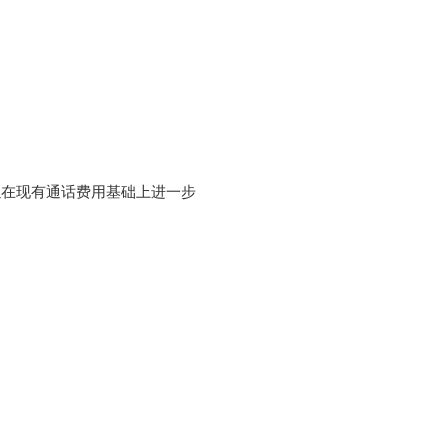
以在现有通话费用基础上进一步