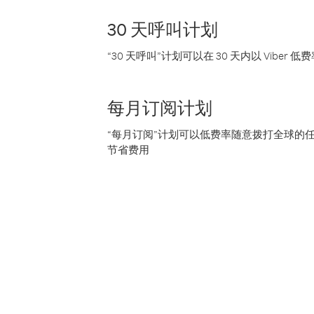
30 天呼叫计划
“30 天呼叫”计划可以在 30 天内以 Vibe
每月订阅计划
“每月订阅”计划可以低费率随意拨打全球的
节省费用