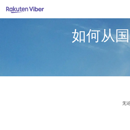
如何从国
无论