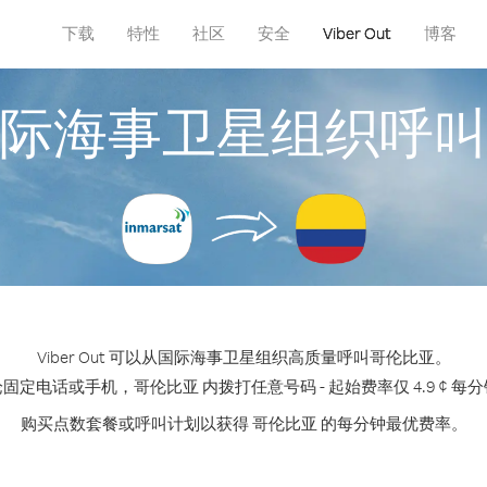
下载
特性
社区
安全
Viber Out
博客
际海事卫星组织呼
Viber Out 可以从国际海事卫星组织高质量呼叫哥伦比亚。
固定电话或手机，哥伦比亚 内拨打任意号码 - 起始费率仅 4.9 ¢ 每
购买点数套餐或呼叫计划以获得 哥伦比亚 的每分钟最优费率。