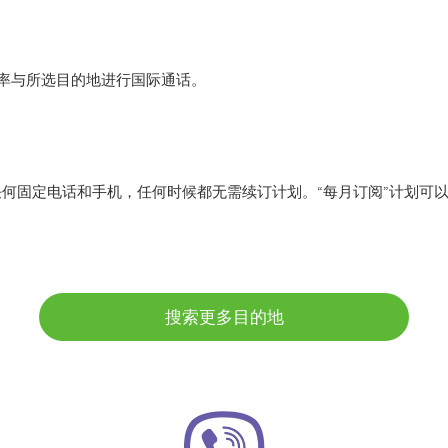
r 低费率与所选目的地进行国际通话。
任何固定电话和手机，任何时候都无需续订计划。“每月订阅”计划可
搜索更多目的地