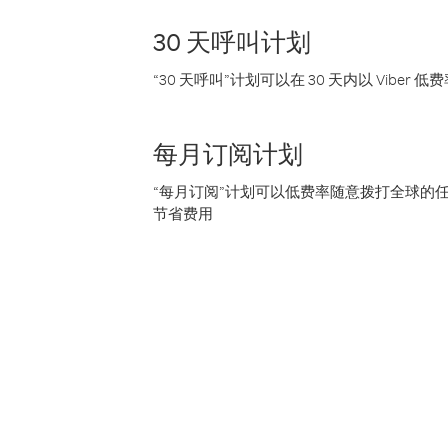
30 天呼叫计划
“30 天呼叫”计划可以在 30 天内以 Vibe
每月订阅计划
“每月订阅”计划可以低费率随意拨打全球的
节省费用