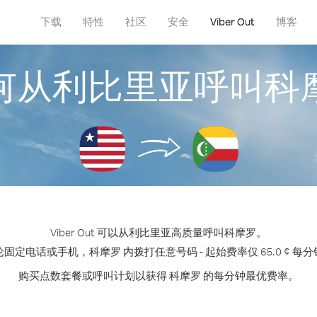
下载
特性
社区
安全
Viber Out
博客
何从利比里亚呼叫科
Viber Out 可以从利比里亚高质量呼叫科摩罗。
固定电话或手机，科摩罗 内拨打任意号码 - 起始费率仅 65.0 ¢ 每
购买点数套餐或呼叫计划以获得 科摩罗 的每分钟最优费率。