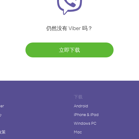
仍然没有 Viber 吗？
立即下载
下载
er
Android
心
iPhone & iPad
Windows PC
政策
Mac