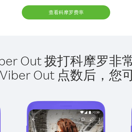
查看科摩罗费率
iber Out 拨打科摩罗
Viber Out 点数后，