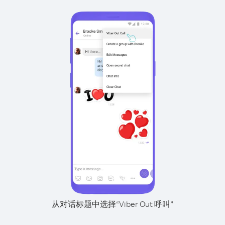
从对话标题中选择“Viber Out 呼叫”