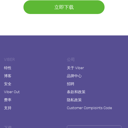
立即下载
VIBER
公司
特性
关于 Viber
博客
品牌中心
安全
招聘
Viber Out
条款和政策
费率
隐私政策
支持
Customer Complaints Code
下载