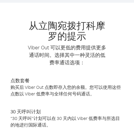
从立陶宛拨打科摩
罗的提示
Viber Out 可以更低的费用提供更多
通话时间。选择其中一种灵活的低
费率通话选项：
点数套餐
购买后 Viber Out 点数即存入您的余额。您可以使用这些
点数以 Viber 低费率与全球任何号码通话。
30 天呼叫计划
“30 天呼叫”计划可以在 30 天内以 Viber 低费率与所选目
的地进行国际通话。