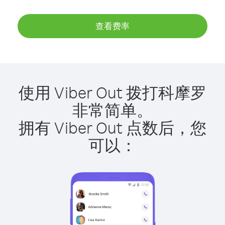
查看费率
使用 Viber Out 拨打科摩罗
非常简单。
拥有 Viber Out 点数后，您
可以：