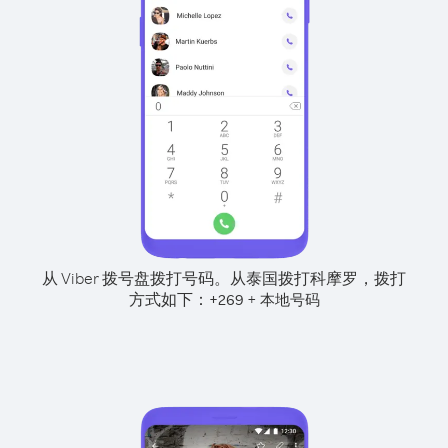
从 Viber 拨号盘拨打号码。
从泰国拨打科摩罗，拨打
方式如下：
+
+
269
本地号码