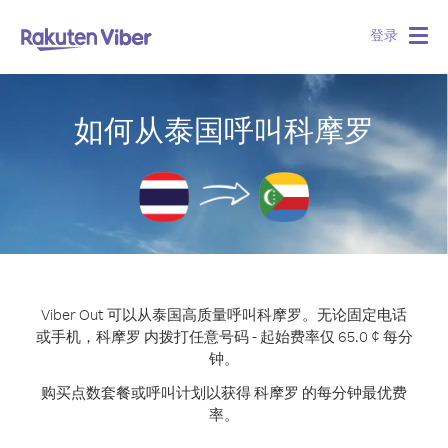
登录
Togg
navig
如何从泰国呼叫科摩罗
Viber Out 可以从泰国高质量呼叫科摩罗。
无论固定电话
或手机，科摩罗 内拨打任意号码 - 起始费率仅 65.0 ¢ 每分
钟。
购买点数套餐或呼叫计划以获得 科摩罗 的每分钟最优费
率。