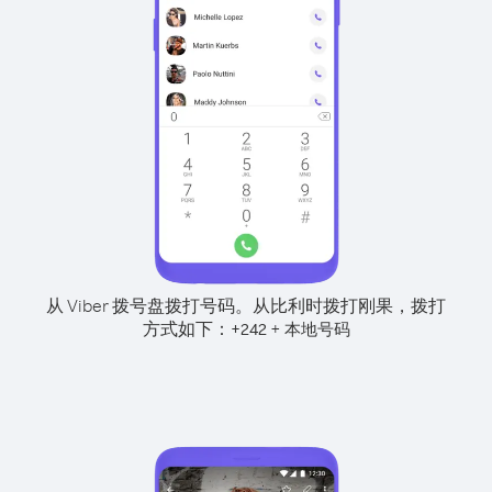
从 Viber 拨号盘拨打号码。
从比利时拨打刚果，拨打
方式如下：
+
+
242
本地号码