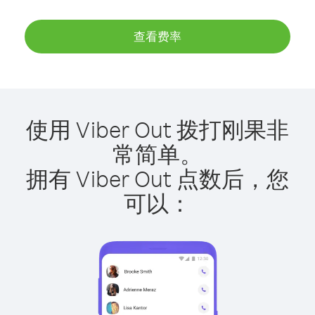
查看费率
使用 Viber Out 拨打刚果非
常简单。
拥有 Viber Out 点数后，您
可以：