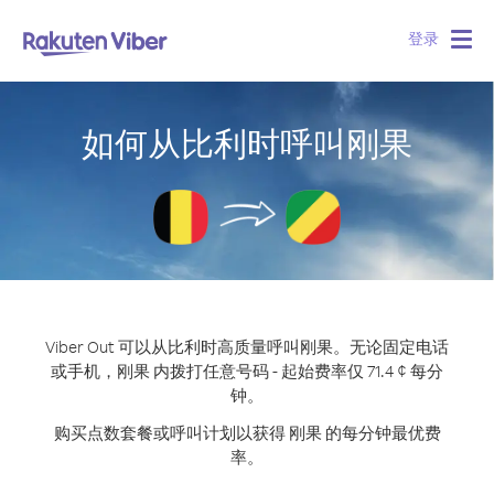
登录
Togg
navig
如何从比利时呼叫刚果
Viber Out 可以从比利时高质量呼叫刚果。
无论固定电话
或手机，刚果 内拨打任意号码 - 起始费率仅 71.4 ¢ 每分
钟。
购买点数套餐或呼叫计划以获得 刚果 的每分钟最优费
率。