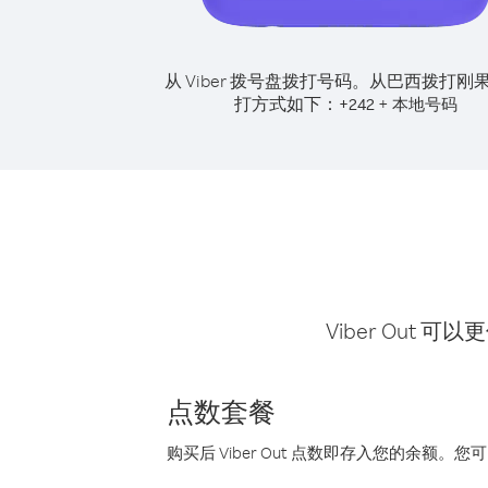
从 Viber 拨号盘拨打号码。
从巴西拨打刚
打方式如下：
+
+
242
本地号码
Viber Ou
点数套餐
购买后 Viber Out 点数即存入您的余额。