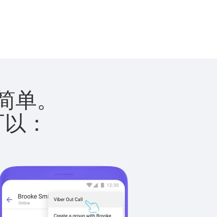
常简单。
您可以：