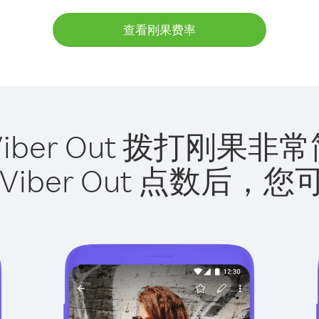
查看刚果费率
Viber Out 拨打刚果非
Viber Out 点数后，