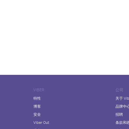
VIBER
公司
特性
关于 Vib
博客
品牌中
安全
招聘
Viber Out
条款和