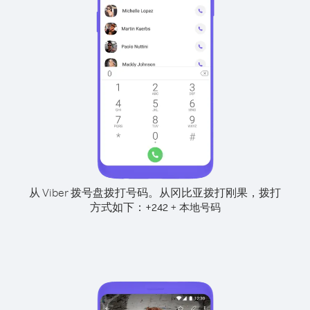
从 Viber 拨号盘拨打号码。
从冈比亚拨打刚果，拨打
方式如下：
+
+
242
本地号码