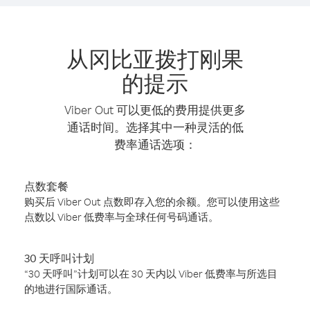
从冈比亚拨打刚果
的提示
Viber Out 可以更低的费用提供更多
通话时间。选择其中一种灵活的低
费率通话选项：
点数套餐
购买后 Viber Out 点数即存入您的余额。您可以使用这些
点数以 Viber 低费率与全球任何号码通话。
30 天呼叫计划
“30 天呼叫”计划可以在 30 天内以 Viber 低费率与所选目
的地进行国际通话。