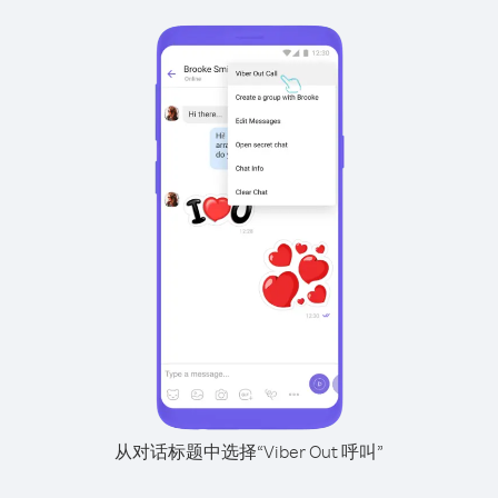
从对话标题中选择“Viber Out 呼叫”