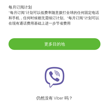
每月订阅计划
“每月订阅”计划可以低费率随意拨打全球的任何固定电话
和手机，任何时候都无需续订计划。“每月订阅”计划可以
在现有通话费用基础上进一步节省费用
更多目的地
仍然没有 Viber 吗？