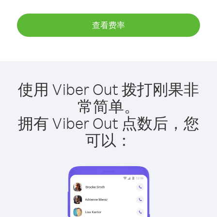
查看费率
使用 Viber Out 拨打刚果非
常简单。
拥有 Viber Out 点数后，您
可以：