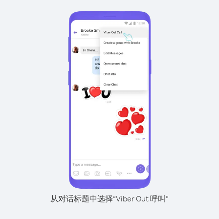
从对话标题中选择“Viber Out 呼叫”