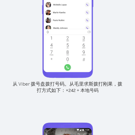
从 Viber 拨号盘拨打号码。
从毛里求斯拨打刚果，拨
打方式如下：
+
+
242
本地号码