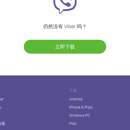
仍然没有 Viber 吗？
立即下载
下载
er
Android
心
iPhone & iPad
Windows PC
政策
Mac