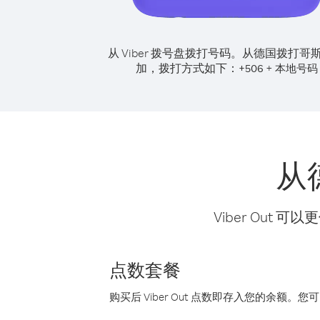
从 Viber 拨号盘拨打号码。
从德国拨打哥
加，拨打方式如下：
+
+
506
本地号码
从
Viber Ou
点数套餐
购买后 Viber Out 点数即存入您的余额。