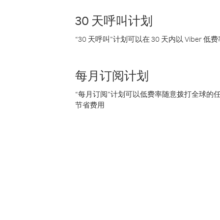
30 天呼叫计划
“30 天呼叫”计划可以在 30 天内以 Vibe
每月订阅计划
“每月订阅”计划可以低费率随意拨打全球的
节省费用