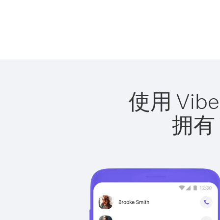
使用 Vi
拥有 