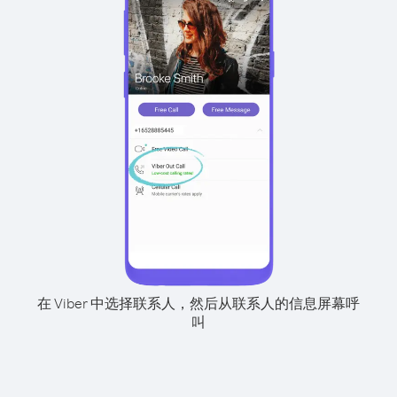
在 Viber 中选择联系人，然后从联系人的信息屏幕呼
叫