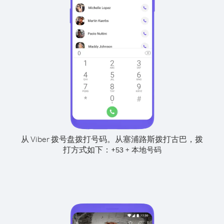
从 Viber 拨号盘拨打号码。
从塞浦路斯拨打古巴，拨
打方式如下：
+
+
53
本地号码