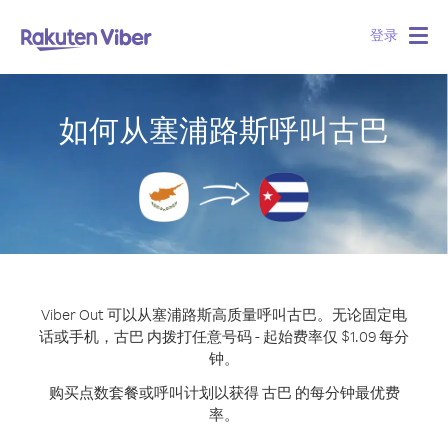
登录
Togg
navig
如何从塞浦路斯呼叫古巴
Viber Out 可以从塞浦路斯高质量呼叫古巴。
无论固定电
话或手机，古巴 内拨打任意号码 - 起始费率仅 $1.09 每分
钟。
购买点数套餐或呼叫计划以获得 古巴 的每分钟最优费
率。