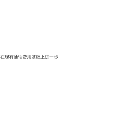
以在现有通话费用基础上进一步