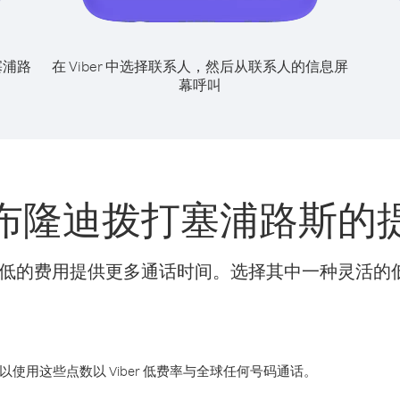
塞浦路
在 Viber 中选择联系人，然后从联系人的信息屏
幕呼叫
布隆迪拨打塞浦路斯的
t 可以更低的费用提供更多通话时间。选择其中一种灵活
您可以使用这些点数以 Viber 低费率与全球任何号码通话。