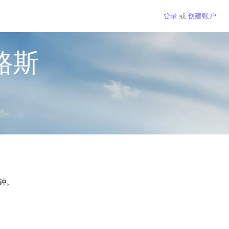
登录
或
创建账户
路斯
分钟。