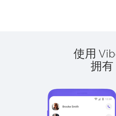
使用 Vi
拥有 