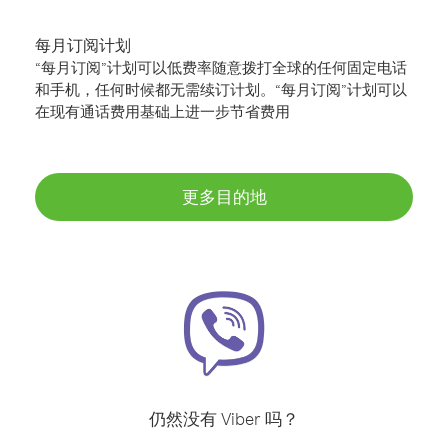
每月订阅计划
“每月订阅”计划可以低费率随意拨打全球的任何固定电话
和手机，任何时候都无需续订计划。“每月订阅”计划可以
在现有通话费用基础上进一步节省费用
更多目的地
仍然没有 Viber 吗？