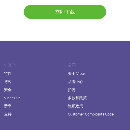
立即下载
VIBER
公司
特性
关于 Viber
博客
品牌中心
安全
招聘
Viber Out
条款和政策
费率
隐私政策
支持
Customer Complaints Code