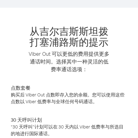
从吉尔吉斯斯坦拨
打塞浦路斯的提示
Viber Out 可以更低的费用提供更多
通话时间。选择其中一种灵活的低
费率通话选项：
点数套餐
购买后 Viber Out 点数即存入您的余额。您可以使用这些
点数以 Viber 低费率与全球任何号码通话。
30 天呼叫计划
“30 天呼叫”计划可以在 30 天内以 Viber 低费率与所选目
的地进行国际通话。