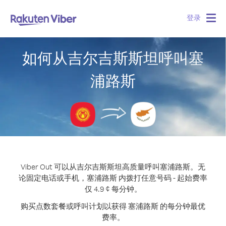
登录
Togg
navig
如何从吉尔吉斯斯坦呼叫塞
浦路斯
Viber Out 可以从吉尔吉斯斯坦高质量呼叫塞浦路斯。
无
论固定电话或手机，塞浦路斯 内拨打任意号码 - 起始费率
仅 4.9 ¢ 每分钟。
购买点数套餐或呼叫计划以获得 塞浦路斯 的每分钟最优
费率。