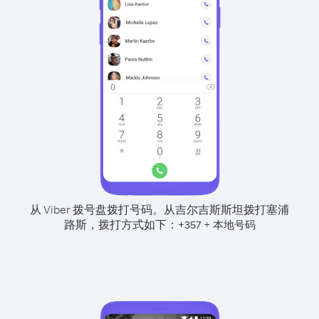
从 Viber 拨号盘拨打号码。
从吉尔吉斯斯坦拨打塞浦
路斯，拨打方式如下：
+
+
357
本地号码