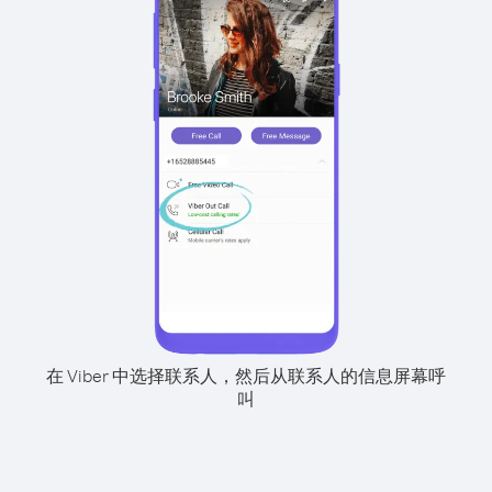
在 Viber 中选择联系人，然后从联系人的信息屏幕呼
叫