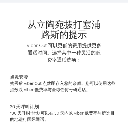
从立陶宛拨打塞浦
路斯的提示
Viber Out 可以更低的费用提供更多
通话时间。选择其中一种灵活的低
费率通话选项：
点数套餐
购买后 Viber Out 点数即存入您的余额。您可以使用这些
点数以 Viber 低费率与全球任何号码通话。
30 天呼叫计划
“30 天呼叫”计划可以在 30 天内以 Viber 低费率与所选目
的地进行国际通话。