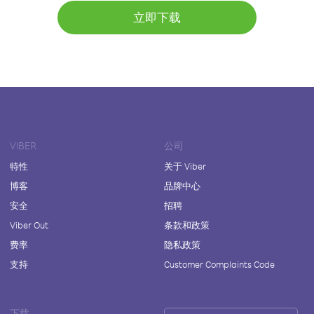
立即下载
VIBER
公司
特性
关于 Viber
博客
品牌中心
安全
招聘
Viber Out
条款和政策
费率
隐私政策
支持
Customer Complaints Code
下载