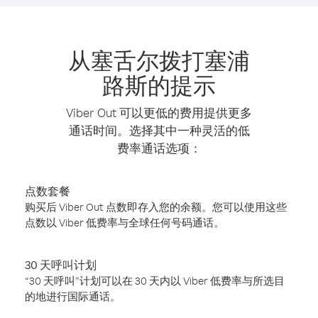
从塞舌尔拨打塞浦
路斯的提示
Viber Out 可以更低的费用提供更多
通话时间。选择其中一种灵活的低
费率通话选项：
点数套餐
购买后 Viber Out 点数即存入您的余额。您可以使用这些
点数以 Viber 低费率与全球任何号码通话。
30 天呼叫计划
“30 天呼叫”计划可以在 30 天内以 Viber 低费率与所选目
的地进行国际通话。