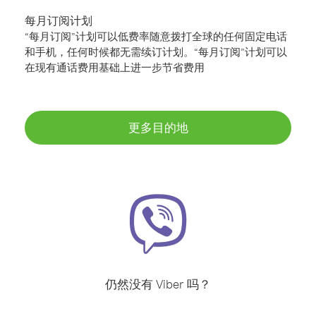
每月订阅计划
“每月订阅”计划可以低费率随意拨打全球的任何固定电话
和手机，任何时候都无需续订计划。“每月订阅”计划可以
在现有通话费用基础上进一步节省费用
更多目的地
仍然没有 Viber 吗？