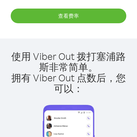
查看费率
使用 Viber Out 拨打塞浦路
斯非常简单。
拥有 Viber Out 点数后，您
可以：