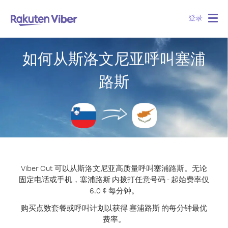
登录
Togg
navig
如何从斯洛文尼亚呼叫塞浦
路斯
Viber Out 可以从斯洛文尼亚高质量呼叫塞浦路斯。
无论
固定电话或手机，塞浦路斯 内拨打任意号码 - 起始费率仅
6.0 ¢ 每分钟。
购买点数套餐或呼叫计划以获得 塞浦路斯 的每分钟最优
费率。