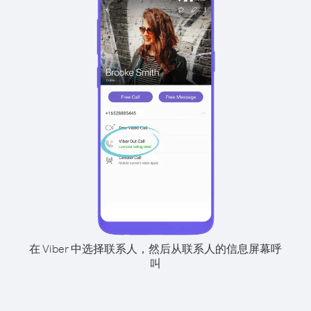
在 Viber 中选择联系人，然后从联系人的信息屏幕呼
叫