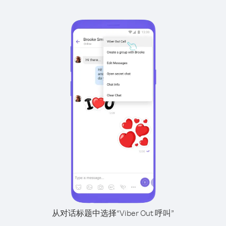
从对话标题中选择“Viber Out 呼叫”