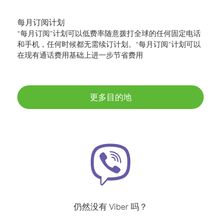
每月订阅计划
“每月订阅”计划可以低费率随意拨打全球的任何固定电话
和手机，任何时候都无需续订计划。“每月订阅”计划可以
在现有通话费用基础上进一步节省费用
更多目的地
仍然没有 Viber 吗？