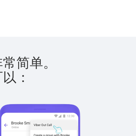
国非常简单。
您可以：