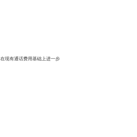
以在现有通话费用基础上进一步