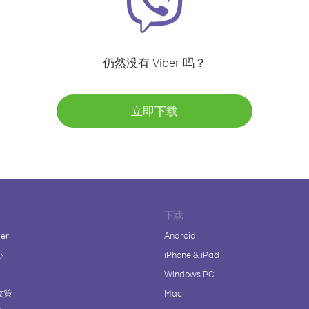
仍然没有 Viber 吗？
立即下载
下载
er
Android
心
iPhone & iPad
Windows PC
政策
Mac