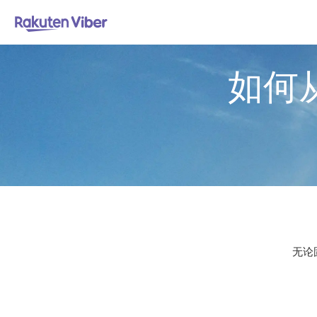
如何
无论