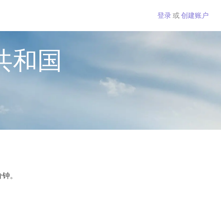
登录
或
创建账户
共和国
分钟。