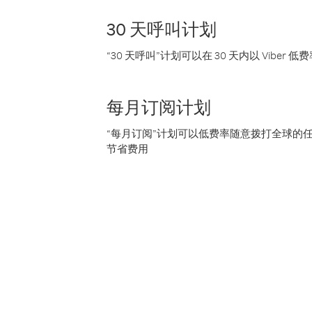
30 天呼叫计划
“30 天呼叫”计划可以在 30 天内以 Vibe
每月订阅计划
“每月订阅”计划可以低费率随意拨打全球的
节省费用