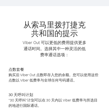
从索马里拨打捷克
共和国的提示
Viber Out 可以更低的费用提供更多
通话时间。选择其中一种灵活的低
费率通话选项：
点数套餐
购买后 Viber Out 点数即存入您的余额。您可以使用这些
点数以 Viber 低费率与全球任何号码通话。
30 天呼叫计划
“30 天呼叫”计划可以在 30 天内以 Viber 低费率与所选目
的地进行国际通话。