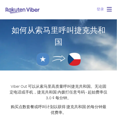
登录
Togg
navig
如何从索马里呼叫捷克共和
国
Viber Out 可以从索马里高质量呼叫捷克共和国。
无论固
定电话或手机，捷克共和国 内拨打任意号码 - 起始费率仅
3.0 ¢ 每分钟。
购买点数套餐或呼叫计划以获得 捷克共和国 的每分钟最
优费率。