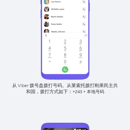
从 Viber 拨号盘拨打号码。
从莱索托拨打刚果民主共
和国，拨打方式如下：
+
+
243
本地号码