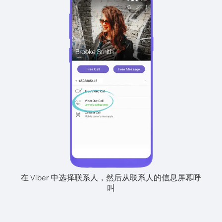
在 Viber 中选择联系人，然后从联系人的信息屏幕呼
叫