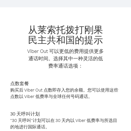
从莱索托拨打刚果
民主共和国的提示
Viber Out 可以更低的费用提供更多
通话时间。选择其中一种灵活的低
费率通话选项：
点数套餐
购买后 Viber Out 点数即存入您的余额。您可以使用这些
点数以 Viber 低费率与全球任何号码通话。
30 天呼叫计划
“30 天呼叫”计划可以在 30 天内以 Viber 低费率与所选目
的地进行国际通话。