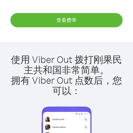
查看费率
使用 Viber Out 拨打刚果民
主共和国非常简单。
拥有 Viber Out 点数后，您
可以：