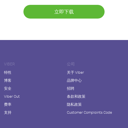
立即下载
VIBER
公司
特性
关于 Viber
博客
品牌中心
安全
招聘
Viber Out
条款和政策
费率
隐私政策
支持
Customer Complaints Code