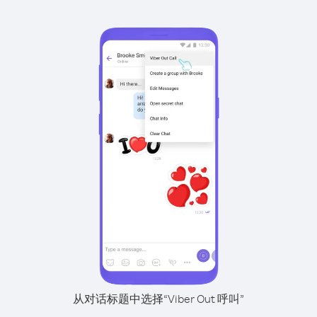
从对话标题中选择“Viber Out 呼叫”