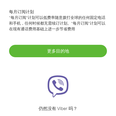
每月订阅计划
“每月订阅”计划可以低费率随意拨打全球的任何固定电话
和手机，任何时候都无需续订计划。“每月订阅”计划可以
在现有通话费用基础上进一步节省费用
更多目的地
仍然没有 Viber 吗？